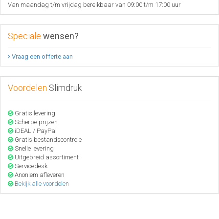
Van maandag t/m vrijdag bereikbaar van 09:00 t/m 17:00 uur
Speciale
wensen?
Vraag een offerte aan
Voordelen
Slimdruk
Gratis levering
Scherpe prijzen
iDEAL / PayPal
Gratis bestandscontrole
Snelle levering
Uitgebreid assortiment
Servicedesk
Anoniem afleveren
Bekijk alle voordelen