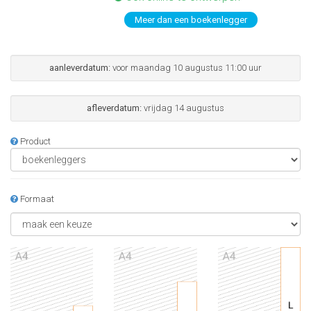
Meer dan een boekenlegger
aanleverdatum:
voor maandag 10 augustus 11:00 uur
afleverdatum:
vrijdag 14 augustus
Product
Formaat