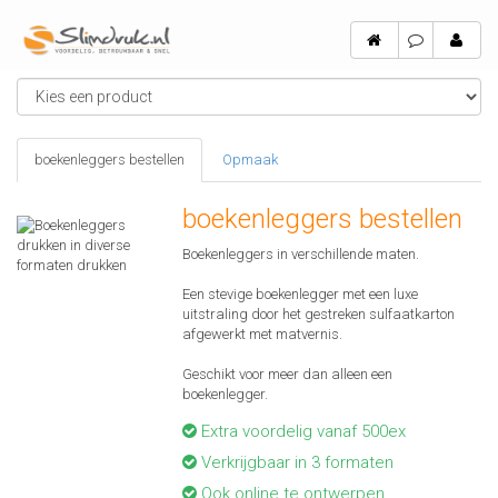
boekenleggers bestellen
Opmaak
boekenleggers bestellen
Boekenleggers in verschillende maten.
Een stevige boekenlegger met een luxe
uitstraling door het gestreken sulfaatkarton
afgewerkt met matvernis.
Geschikt voor meer dan alleen een
boekenlegger.
Extra voordelig vanaf 500ex
Verkrijgbaar in 3 formaten
Ook online te ontwerpen