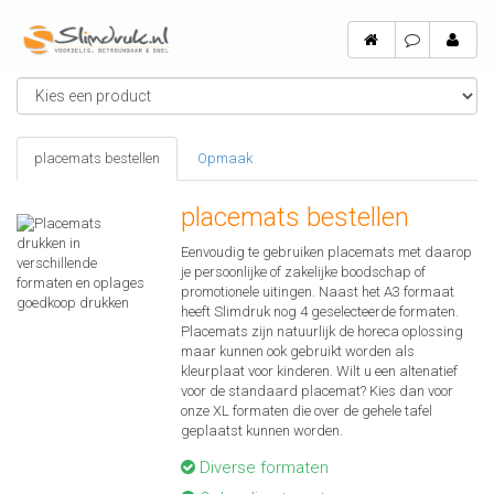
placemats bestellen
Opmaak
placemats bestellen
Eenvoudig te gebruiken placemats met daarop
je persoonlijke of zakelijke boodschap of
promotionele uitingen. Naast het A3 formaat
heeft Slimdruk nog 4 geselecteerde formaten.
Placemats zijn natuurlijk de horeca oplossing
maar kunnen ook gebruikt worden als
kleurplaat voor kinderen. Wilt u een altenatief
voor de standaard placemat? Kies dan voor
onze XL formaten die over de gehele tafel
geplaatst kunnen worden.
Diverse formaten