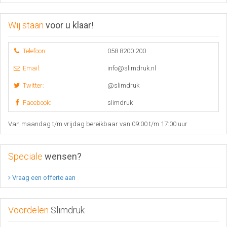
Wij staan
voor u klaar!
Telefoon:
058 8200 200
Email:
info@slimdruk.nl
Twitter:
@slimdruk
Facebook:
slimdruk
Van maandag t/m vrijdag bereikbaar van 09:00 t/m 17:00 uur
Speciale
wensen?
Vraag een offerte aan
Voordelen
Slimdruk