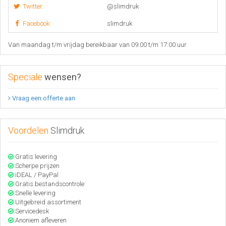
Twitter:
@slimdruk
Facebook:
slimdruk
Van maandag t/m vrijdag bereikbaar van 09:00 t/m 17:00 uur
Speciale
wensen?
Vraag een offerte aan
Voordelen
Slimdruk
Gratis levering
Scherpe prijzen
iDEAL / PayPal
Gratis bestandscontrole
Snelle levering
Uitgebreid assortiment
Servicedesk
Anoniem afleveren