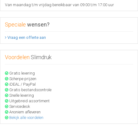
Van maandag t/m vrijdag bereikbaar van 09:00 t/m 17:00 uur
Speciale
wensen?
Vraag een offerte aan
Voordelen
Slimdruk
Gratis levering
Scherpe prijzen
iDEAL / PayPal
Gratis bestandscontrole
Snelle levering
Uitgebreid assortiment
Servicedesk
Anoniem afleveren
Bekijk alle voordelen