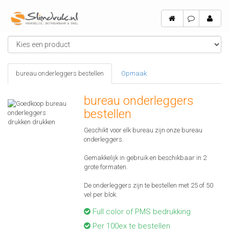
bureau onderleggers bestellen
Opmaak
bureau onderleggers
bestellen
Geschikt voor elk bureau zijn onze bureau
onderleggers.
Gemakkelijk in gebruik en beschikbaar in 2
grote formaten.
De onderleggers zijn te bestellen met 25 of 50
vel per blok.
Full color of PMS bedrukking
Per 100ex te bestellen