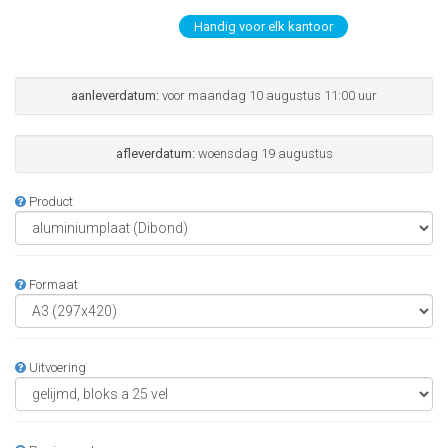
Handig voor elk kantoor
aanleverdatum:
voor maandag 10 augustus 11:00 uur
afleverdatum:
woensdag 19 augustus
Product
Formaat
Uitvoering