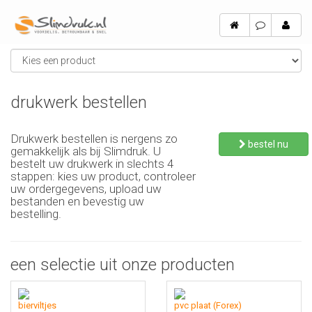
drukwerk bestellen
Drukwerk bestellen is nergens zo
bestel nu
gemakkelijk als bij Slimdruk. U
bestelt uw drukwerk in slechts 4
stappen: kies uw product, controleer
uw ordergegevens, upload uw
bestanden en bevestig uw
bestelling.
een selectie uit onze producten
bierviltjes
pvc plaat (Forex)