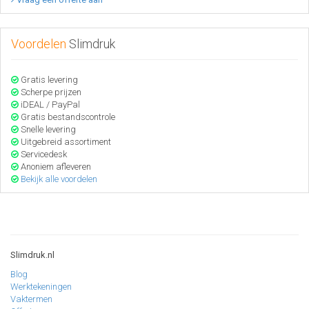
Voordelen
Slimdruk
Gratis levering
Scherpe prijzen
iDEAL / PayPal
Gratis bestandscontrole
Snelle levering
Uitgebreid assortiment
Servicedesk
Anoniem afleveren
Bekijk alle voordelen
Slimdruk.nl
Blog
Werktekeningen
Vaktermen