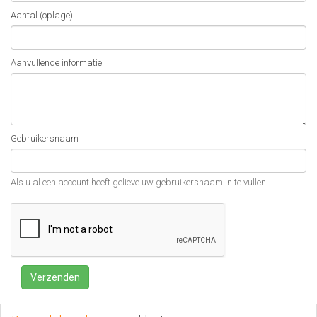
Aantal (oplage)
Aanvullende informatie
Gebruikersnaam
Als u al een account heeft gelieve uw gebruikersnaam in te vullen.
Verzenden