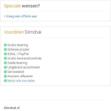
Speciale
wensen?
Vraag een offerte aan
Voordelen
Slimdruk
Gratis levering
Scherpe prijzen
iDEAL / PayPal
Gratis bestandscontrole
Snelle levering
Uitgebreid assortiment
Servicedesk
Anoniem afleveren
Bekijk alle voordelen
Slimdruk.nl