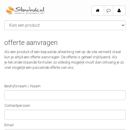
offerte aanvragen
Als een product of een bepaalde afwerking niet op de site vermeld staat
kun je altijd een offerte aanvragen. De offerte is geheel vrijblijvend. Als
je het onderstaande formulier zo volledig mogelijk invult dan ontvang je zo
snel mogelijk een passende offerte van ons.
Bedrijfsnaam / Naam
Contactpersoon
Email