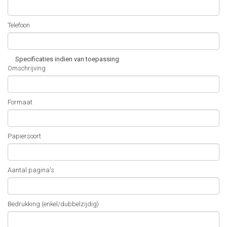
Telefoon
Specificaties indien van toepassing
Omschrijving
Formaat
Papiersoort
Aantal pagina's
Bedrukking (enkel/dubbelzijdig)