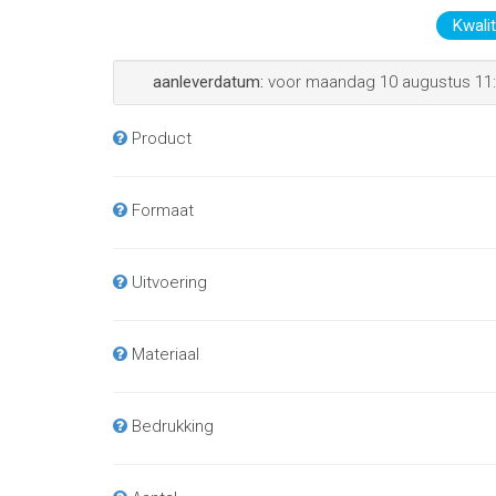
Kwali
aanleverdatum:
voor maandag 10 augustus 11:
Product
Formaat
Uitvoering
Materiaal
Bedrukking