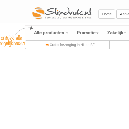
Home
Aanle
Alle producten
Promotie
Zakelijk
Gratis bezorging in NL en BE